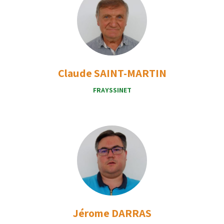
Claude SAINT-MARTIN
FRAYSSINET
Jérome DARRAS