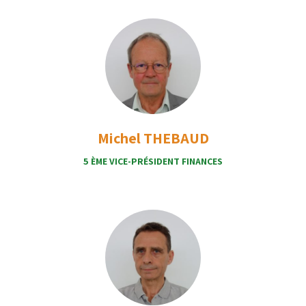
Michel THEBAUD
5 ÈME VICE-PRÉSIDENT FINANCES