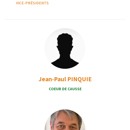
VICE-PRÉSIDENTS
Jean-Paul PINQUIE
COEUR DE CAUSSE