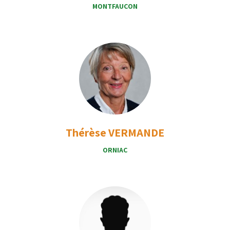
MONTFAUCON
Thérèse VERMANDE
ORNIAC