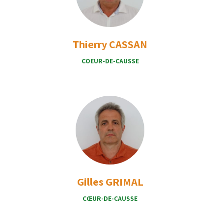
Thierry CASSAN
COEUR-DE-CAUSSE
Gilles GRIMAL
CŒUR-DE-CAUSSE