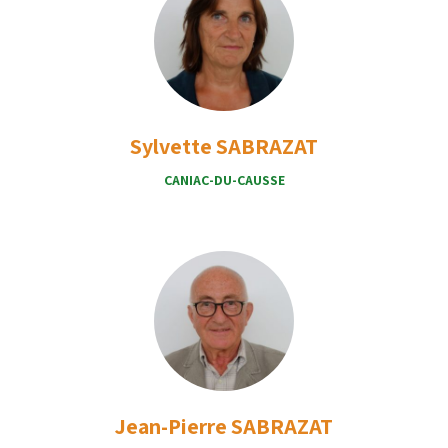
Sylvette SABRAZAT
CANIAC-DU-CAUSSE
Jean-Pierre SABRAZAT