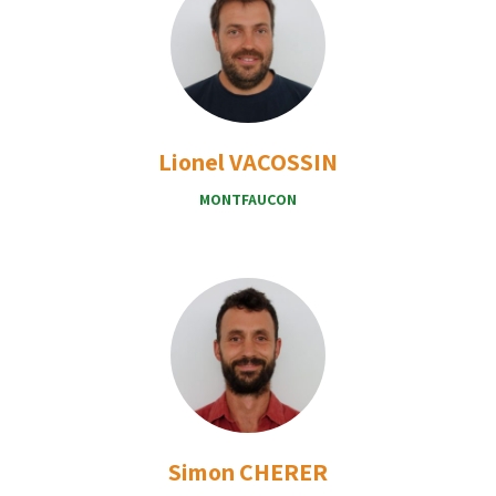
Lionel VACOSSIN
MONTFAUCON
Simon CHERER