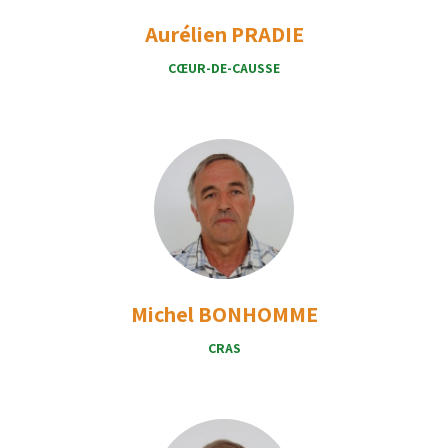
Aurélien PRADIE
CŒUR-DE-CAUSSE
Michel BONHOMME
CRAS