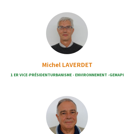
Michel LAVERDET
1 ER VICE-PRÉSIDENTURBANISME - ENVIRONNEMENT -GEMAPI