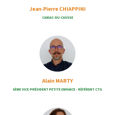
Jean-Pierre CHIAPPINI
CANIAC-DU-CAUSSE
Alain MARTY
6ÈME VICE-PRÉSIDENT PETITE ENFANCE - RÉFÉRENT CTG