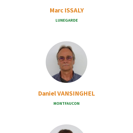
Marc ISSALY
LUNEGARDE
Daniel VANSINGHEL
MONTFAUCON