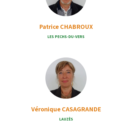
Patrice CHABROUX
LES PECHS-DU-VERS
Véronique CASAGRANDE
LAUZÈS