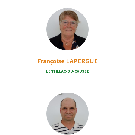
Françoise LAPERGUE
LENTILLAC-DU-CAUSSE