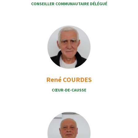
CONSEILLER COMMUNAUTAIRE DÉLÉGUÉ
René COURDES
CŒUR-DE-CAUSSE