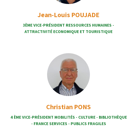
Jean-Louis POUJADE
3ÈME VICE-PRÉSIDENT RESSOURCES HUMAINES -
ATTRACTIVITÉ ECONOMIQUE ET TOURISTIQUE
Christian PONS
4 ÈME VICE-PRÉSIDENT MOBILITÉS - CULTURE - BIBLIOTHÈQUE
- FRANCE SERVICES - PUBLICS FRAGILES