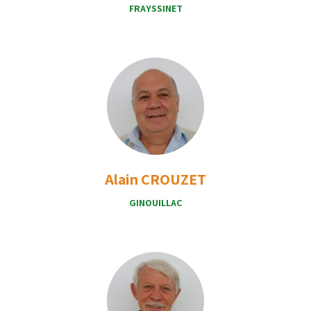
FRAYSSINET
Alain CROUZET
GINOUILLAC