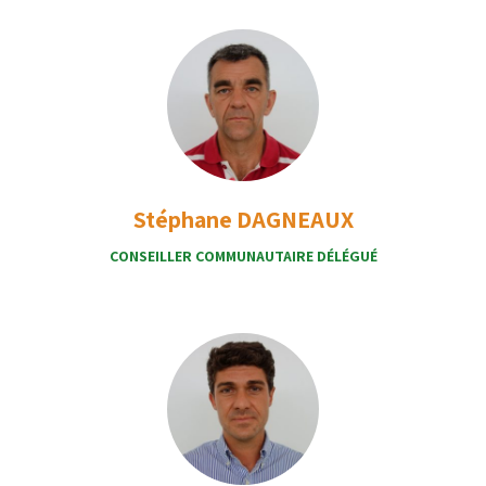
Stéphane DAGNEAUX
CONSEILLER COMMUNAUTAIRE DÉLÉGUÉ