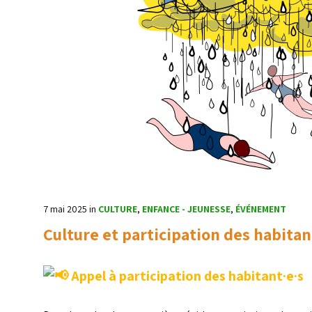
7 mai 2025
in
CULTURE
,
ENFANCE - JEUNESSE
,
ÉVÉNEMENT
Culture et participation des habitan
Appel à participation des habitant·e·s