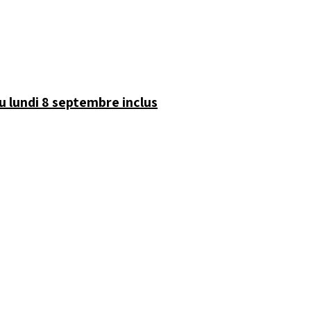
au lundi 8 septembre inclus