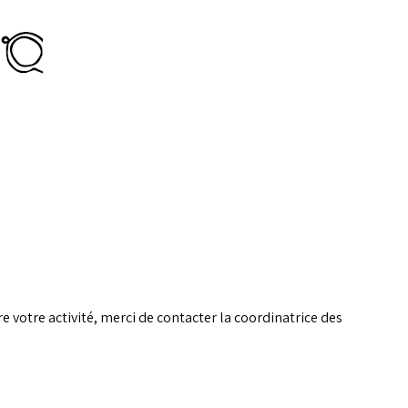
e votre activité, merci de contacter la coordinatrice des