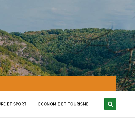
RE ET SPORT
ECONOMIE ET TOURISME