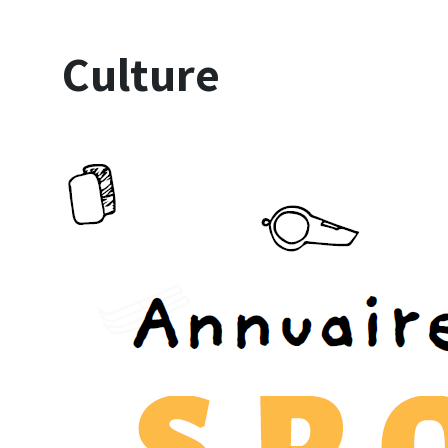
Culture