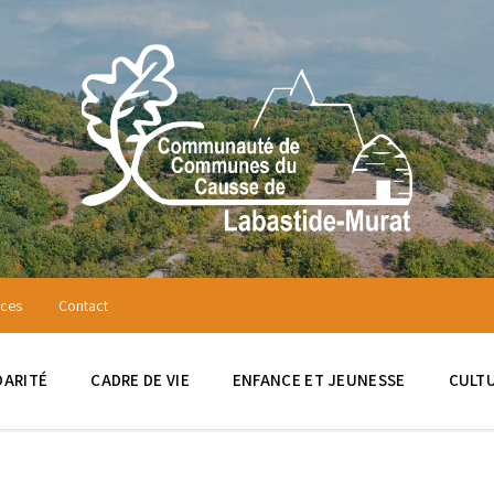
ices
Contact
DARITÉ
CADRE DE VIE
ENFANCE ET JEUNESSE
CULTU