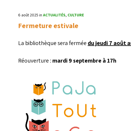
6 août 2025
in
ACTUALITÉS
,
CULTURE
Fermeture estivale
La bibliothèque sera fermée
du jeudi 7 août 
Réouverture :
mardi 9 septembre à 17h